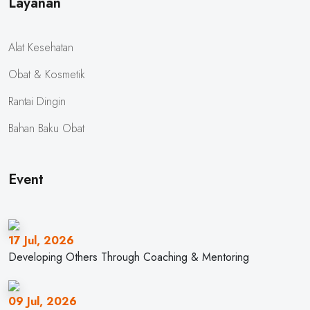
Layanan
Alat Kesehatan
Obat & Kosmetik
Rantai Dingin
Bahan Baku Obat
Event
17 Jul, 2026
Developing Others Through Coaching & Mentoring
09 Jul, 2026