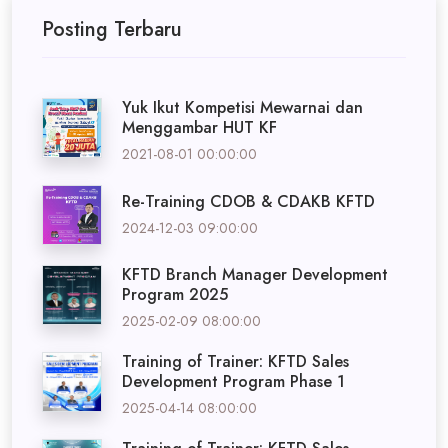
Posting Terbaru
Yuk Ikut Kompetisi Mewarnai dan
Menggambar HUT KF
2021-08-01 00:00:00
Re-Training CDOB & CDAKB KFTD
2024-12-03 09:00:00
KFTD Branch Manager Development
Program 2025
2025-02-09 08:00:00
Training of Trainer: KFTD Sales
Development Program Phase 1
2025-04-14 08:00:00