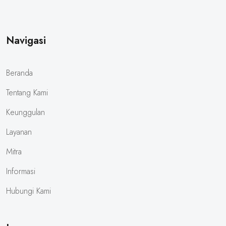
Navigasi
Beranda
Tentang Kami
Keunggulan
Layanan
Mitra
Informasi
Hubungi Kami