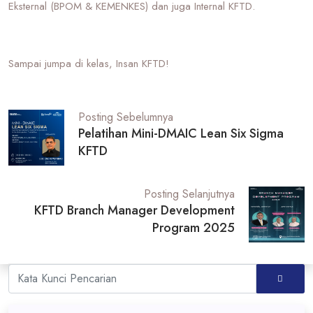
Eksternal (BPOM & KEMENKES) dan juga Internal KFTD.
Sampai jumpa di kelas, Insan KFTD!
Posting Sebelumnya
Pelatihan Mini-DMAIC Lean Six Sigma
KFTD
Posting Selanjutnya
KFTD Branch Manager Development
Program 2025