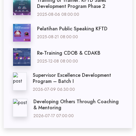
Training of Trainer: KFTD Sales
Development Program Phase 2
2025-08-06 08:00:00
Pelatihan Public Speaking KFTD
2025-08-21 08:00:00
Re-Training CDOB & CDAKB
2025-12-08 08:00:00
Supervisor Excellence Development
Program – Batch I
2026-07-09 06:30:00
Developing Others Through Coaching
& Mentoring
2026-07-17 07:00:00