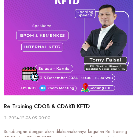
Re-Training CDOB & CDAKB KFTD
2024-12-03 09:00:00
Sehubungan dengan akan dilaksanakannya kegiatan Re-Training