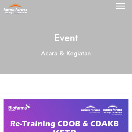
Event
Acara & Kegiatan